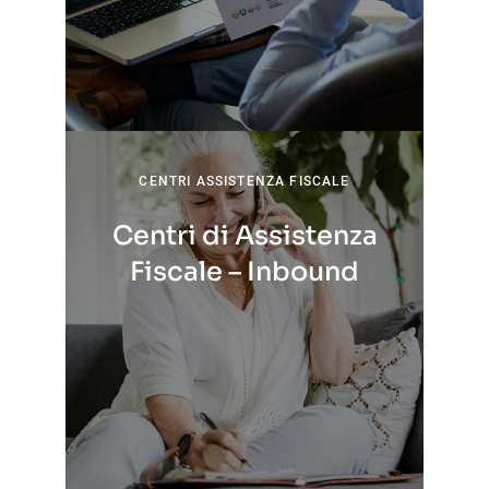
CENTRI ASSISTENZA FISCALE
Centri di Assistenza
Fiscale – Inbound