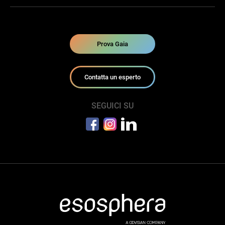
Prova Gaia
Contatta un esperto
SEGUICI SU