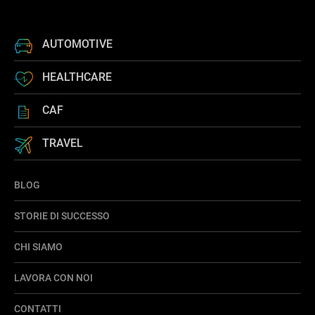
AUTOMOTIVE
HEALTHCARE
CAF
TRAVEL
BLOG
STORIE DI SUCCESSO
CHI SIAMO
LAVORA CON NOI
CONTATTI