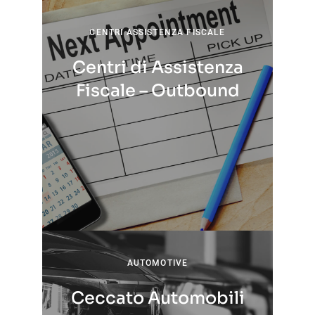
CENTRI ASSISTENZA FISCALE
Centri di Assistenza
Fiscale – Outbound
AUTOMOTIVE
Ceccato Automobili