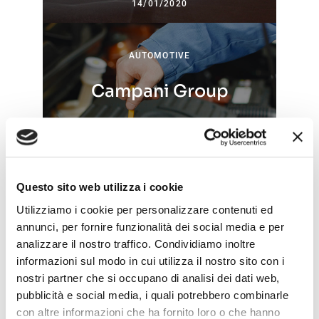
14/01/2020
AUTOMOTIVE
Campani Group
Questo sito web utilizza i cookie
Utilizziamo i cookie per personalizzare contenuti ed
annunci, per fornire funzionalità dei social media e per
02/12/2019
analizzare il nostro traffico. Condividiamo inoltre
informazioni sul modo in cui utilizza il nostro sito con i
nostri partner che si occupano di analisi dei dati web,
pubblicità e social media, i quali potrebbero combinarle
con altre informazioni che ha fornito loro o che hanno