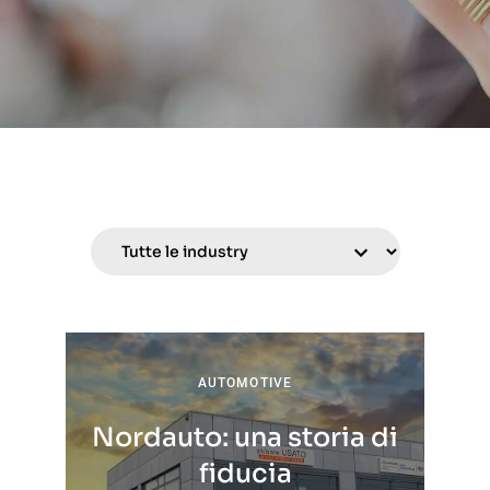
AUTOMOTIVE
Nordauto: una storia di
fiducia