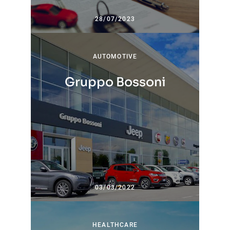
28/07/2023
AUTOMOTIVE
Gruppo Bossoni
03/03/2022
HEALTHCARE