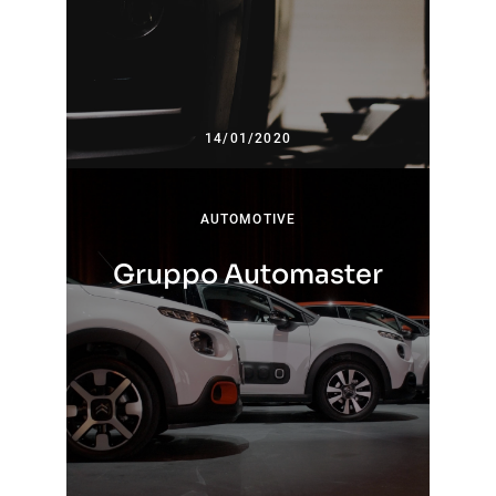
14/01/2020
AUTOMOTIVE
Gruppo Automaster