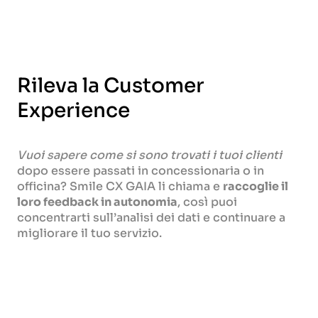
Rileva la Customer
Experience
Vuoi sapere come si sono trovati i tuoi clienti
dopo essere passati in concessionaria o in
officina? Smile CX GAIA li chiama e
raccoglie il
loro feedback in autonomia
, così puoi
concentrarti sull’analisi dei dati e continuare a
migliorare il tuo servizio.