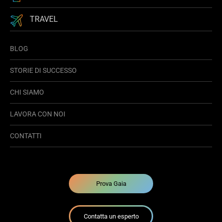
TRAVEL
BLOG
STORIE DI SUCCESSO
CHI SIAMO
LAVORA CON NOI
CONTATTI
Prova Gaia
Contatta un esperto