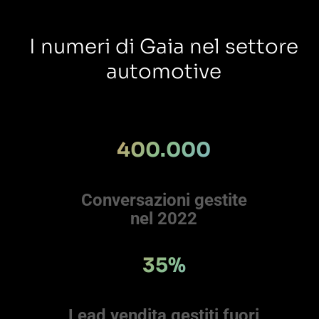
I numeri di Gaia nel settore
automotive
400.000
Conversazioni gestite
nel 2022
35%
Lead vendita gestiti fuori