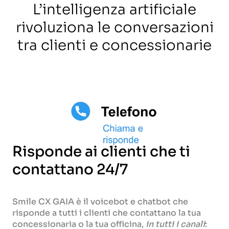
L’intelligenza artificiale
rivoluziona le conversazioni
tra clienti e concessionarie
Risponde ai clienti che ti
contattano 24/7
Smile CX GAIA è il voicebot e chatbot che
risponde a tutti i clienti che contattano la tua
concessionaria o la tua officina,
in tutti i canali
: