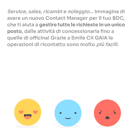
Service, sales, ricambi e noleggio…
immagina di
avere un nuovo Contact Manager per il tuo BDC,
che ti aiuta a
gestire tutte le richieste in un unico
posto
, dalle attività di concessionaria fino a
quelle di officina! Grazie a Smile CX GAIA le
operazioni di ricontatto sono molto
più facili.