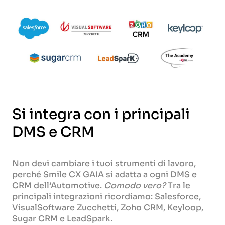
Si integra con i principali
DMS e CRM
Non devi cambiare i tuoi strumenti di lavoro,
perché Smile CX GAIA si adatta a ogni DMS e
CRM dell’Automotive.
Comodo vero?
Tra le
principali integrazioni ricordiamo: Salesforce,
VisualSoftware Zucchetti, Zoho CRM, Keyloop,
Sugar CRM e LeadSpark.