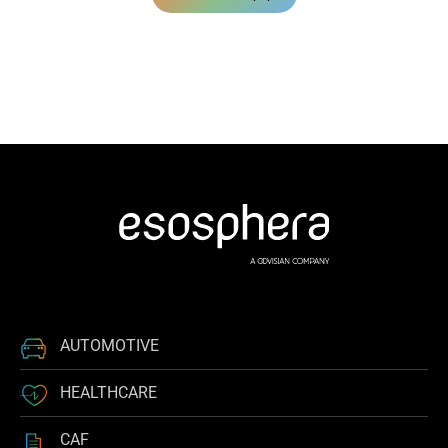
AUTOMOTIVE
HEALTHCARE
CAF