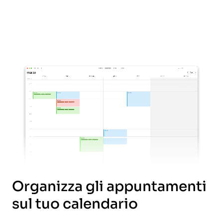
Organizza gli appuntamenti
sul tuo calendario