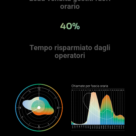
orario
40%
Tempo risparmiato dagli
operatori