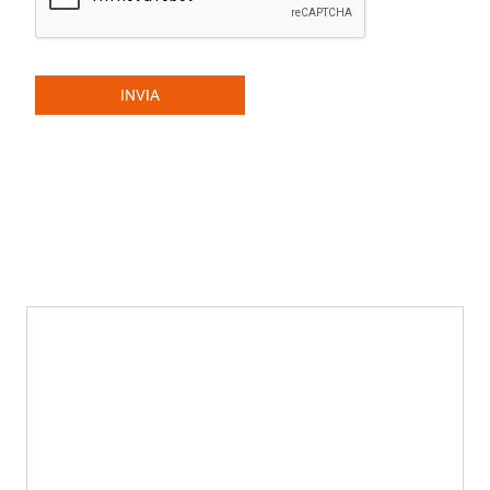
INVIA