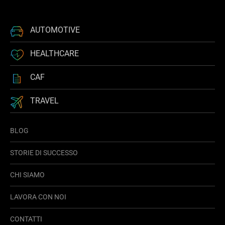
AUTOMOTIVE
HEALTHCARE
CAF
TRAVEL
BLOG
STORIE DI SUCCESSO
CHI SIAMO
LAVORA CON NOI
CONTATTI