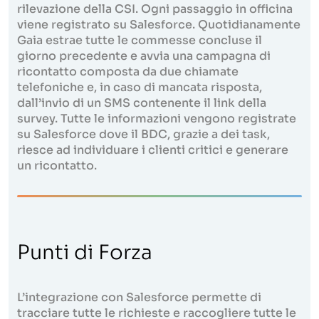
rilevazione della CSI. Ogni passaggio in officina
viene registrato su Salesforce. Quotidianamente
Gaia estrae tutte le commesse concluse il
giorno precedente e avvia una campagna di
ricontatto composta da due chiamate
telefoniche e, in caso di mancata risposta,
dall’invio di un SMS contenente il link della
survey. Tutte le informazioni vengono registrate
su Salesforce dove il BDC, grazie a dei task,
riesce ad individuare i clienti critici e generare
un ricontatto.
Punti di Forza
L’integrazione con Salesforce permette di
tracciare tutte le richieste e raccogliere tutte le