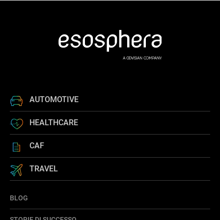
AUTOMOTIVE
HEALTHCARE
CAF
TRAVEL
BLOG
STORIE DI SUCCESSO