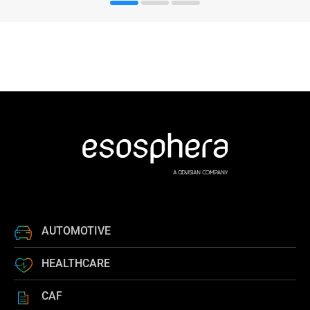
AUTOMOTIVE
HEALTHCARE
CAF