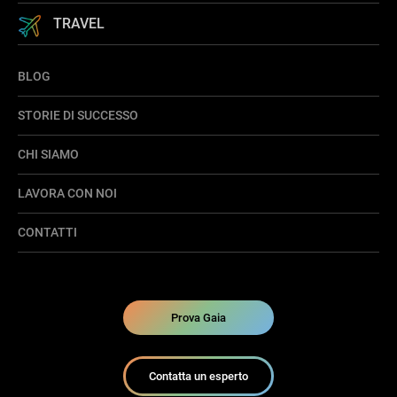
TRAVEL
BLOG
STORIE DI SUCCESSO
CHI SIAMO
LAVORA CON NOI
CONTATTI
Prova Gaia
Contatta un esperto