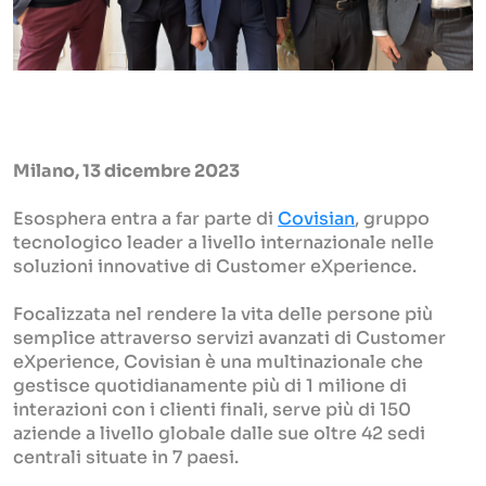
Milano, 13 dicembre 2023
Esosphera entra a far parte di
Covisian
, gruppo
tecnologico leader a livello internazionale nelle
soluzioni innovative di Customer eXperience.
Focalizzata nel rendere la vita delle persone più
semplice attraverso servizi avanzati di Customer
eXperience, Covisian è una multinazionale che
gestisce quotidianamente più di 1 milione di
interazioni con i clienti finali, serve più di 150
aziende a livello globale dalle sue oltre 42 sedi
centrali situate in 7 paesi.