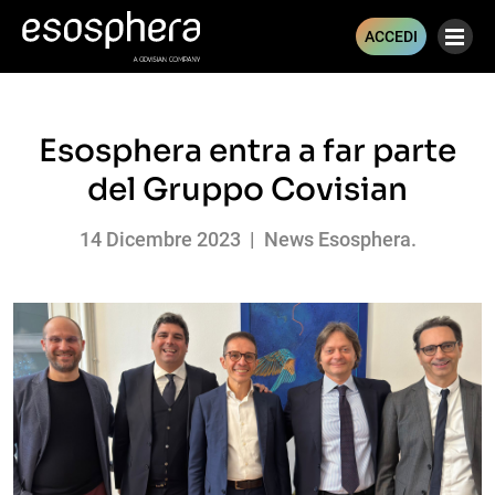
ACCEDI
< MAGAZINE
Esosphera entra a far parte
del Gruppo Covisian
14 Dicembre 2023 | News Esosphera.